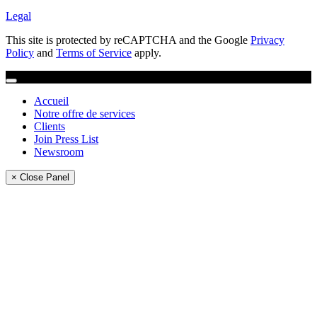
Legal
This site is protected by reCAPTCHA and the Google
Privacy
Policy
and
Terms of Service
apply.
Accueil
Notre offre de services
Clients
Join Press List
Newsroom
× Close Panel