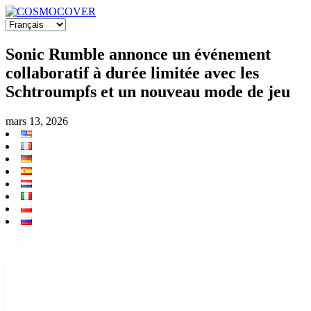
Sonic Rumble annonce un événement
collaboratif à durée limitée avec les
Schtroumpfs et un nouveau mode de jeu
mars 13, 2026