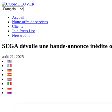
Accueil
Notre offre de services
Clients
Join Press List
Newsroom
SEGA dévoile une bande-annonce inédite où
août 21, 2025