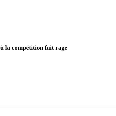
 la compétition fait rage