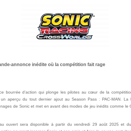
nde-annonce inédite où la compétition fait rage
 bourrée d’action qui plonge les pilotes au cœur de la compétitio
 un aperçu du tout dernier ajout au Season Pass : PAC-MAN. La
sonnages de Sonic et met en avant des modes de jeu inédits comme le 
eau ouvert sera disponible à partir du vendredi 29 août 2025 et du