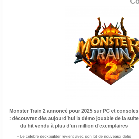
Co
Monster Train 2 annoncé pour 2025 sur PC et consoles
: découvrez dès aujourd’hui la démo jouable de la suite
du hit vendu à plus d’un million d’exemplaires
–
Le célèbre deckbuilder revient avec son lot de nouveaux défis