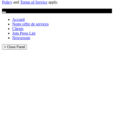
Policy
and
Terms of Service
apply.
Accueil
Notre offre de services
Clients
Join Press List
Newsroom
× Close Panel