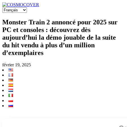
Monster Train 2 annoncé pour 2025 sur
PC et consoles : découvrez dès
aujourd’hui la démo jouable de la suite
du hit vendu à plus d’un million
d’exemplaires
février 19, 2025