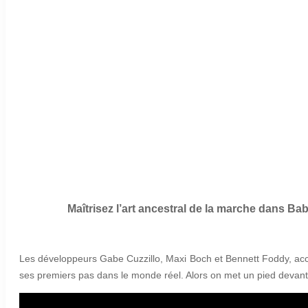
Maîtrisez l’art ancestral de la marche dans Ba
Les développeurs Gabe Cuzzillo, Maxi Boch et Bennett Foddy, ac
ses premiers pas dans le monde réel. Alors on met un pied devant 