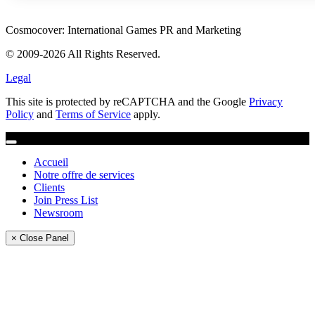
Cosmocover: International Games PR and Marketing
© 2009-2026 All Rights Reserved.
Legal
This site is protected by reCAPTCHA and the Google
Privacy
Policy
and
Terms of Service
apply.
Accueil
Notre offre de services
Clients
Join Press List
Newsroom
× Close Panel