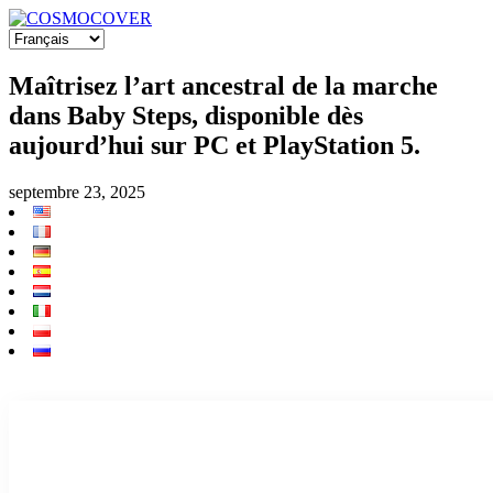
Maîtrisez l’art ancestral de la marche
dans Baby Steps, disponible dès
aujourd’hui sur PC et PlayStation 5.
septembre 23, 2025