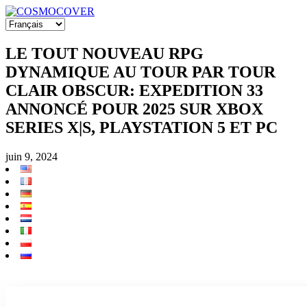
LE TOUT NOUVEAU RPG
DYNAMIQUE AU TOUR PAR TOUR
CLAIR OBSCUR: EXPEDITION 33
ANNONCÉ POUR 2025 SUR XBOX
SERIES X|S, PLAYSTATION 5 ET PC
juin 9, 2024