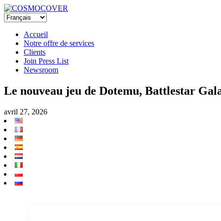
Accueil
Notre offre de services
Clients
Join Press List
Newsroom
Le nouveau jeu de Dotemu, Battlestar Galac
avril 27, 2026