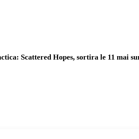
tica: Scattered Hopes, sortira le 11 mai s