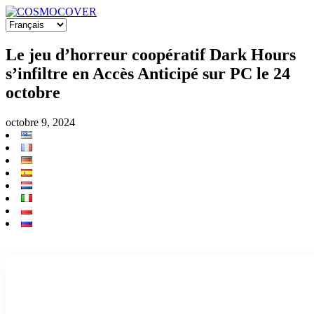
Le jeu d’horreur coopératif Dark Hours
s’infiltre en Accès Anticipé sur PC le 24
octobre
octobre 9, 2024