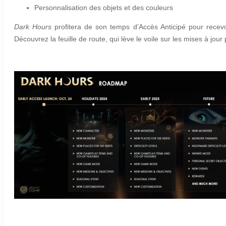
Personnalisation des objets et des couleurs
Dark Hours
profitera de son temps d’Accès Anticipé pour recevoi
Découvrez la feuille de route, qui lève le voile sur les mises à jou