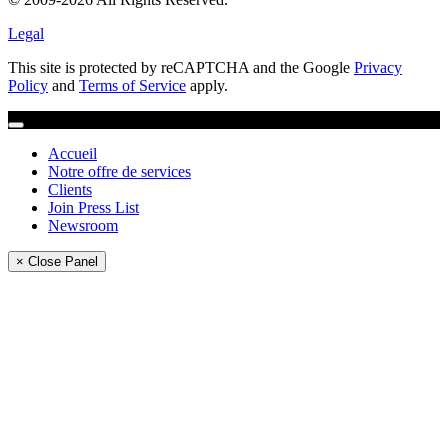
Legal
This site is protected by reCAPTCHA and the Google
Privacy
Policy
and
Terms of Service
apply.
Accueil
Notre offre de services
Clients
Join Press List
Newsroom
× Close Panel