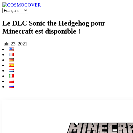
Le DLC Sonic the Hedgehog pour
Minecraft est disponible !
juin 23, 2021