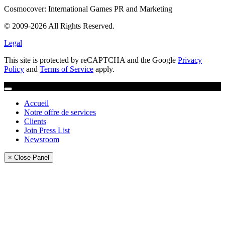
Cosmocover: International Games PR and Marketing
© 2009-2026 All Rights Reserved.
Legal
This site is protected by reCAPTCHA and the Google
Privacy
Policy
and
Terms of Service
apply.
Accueil
Notre offre de services
Clients
Join Press List
Newsroom
× Close Panel