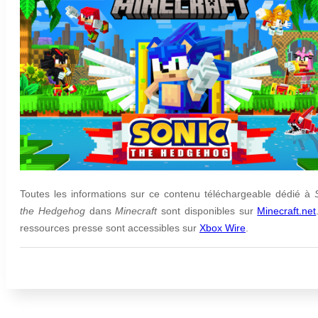
Toutes les informations sur ce contenu téléchargeable dédié à
the Hedgehog
dans
Minecraft
sont disponibles sur
Minecraft.net
ressources presse sont accessibles sur
Xbox Wire
.