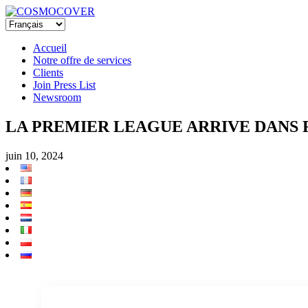
Accueil
Notre offre de services
Clients
Join Press List
Newsroom
LA PREMIER LEAGUE ARRIVE DAN
juin 10, 2024