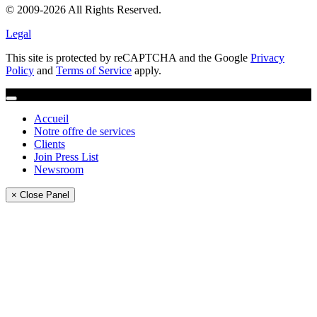
© 2009-2026 All Rights Reserved.
Legal
This site is protected by reCAPTCHA and the Google
Privacy
Policy
and
Terms of Service
apply.
Accueil
Notre offre de services
Clients
Join Press List
Newsroom
× Close Panel