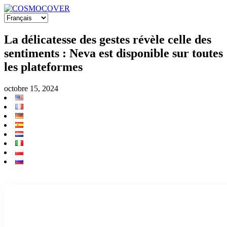
La délicatesse des gestes révèle celle des
sentiments : Neva est disponible sur toutes
les plateformes
octobre 15, 2024