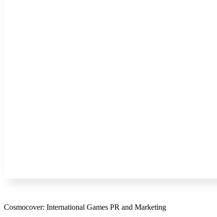
Cosmocover: International Games PR and Marketing