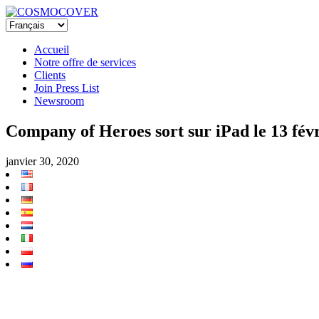
Accueil
Notre offre de services
Clients
Join Press List
Newsroom
Company of Heroes sort sur iPad le 13 fév
janvier 30, 2020