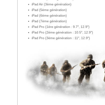
iPad Air (3ème génération)
iPad (5ème génération)
iPad (6ème génération)
iPad (7ème génération)
iPad Pro (1ère génération : 9.7″, 12.9″)
iPad Pro (2ème génération : 10.5″, 12.9″)
iPad Pro (3ème génération : 11″, 12.9″)