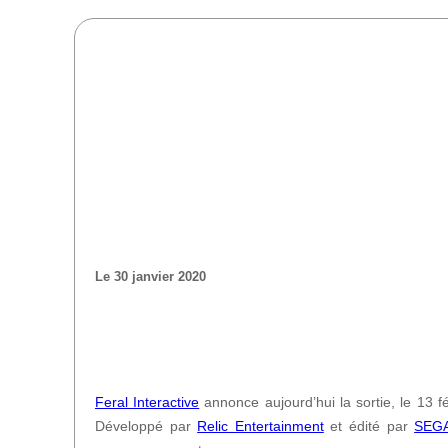
Le 30 janvier 2020
Feral Interactive
annonce aujourd’hui la sortie, le 13 fé
Développé par
Relic Entertainment
et édité par
SEG