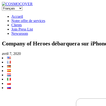
Accueil
Notre offre de services
Clients
Join Press List
Newsroom
Company of Heroes débarquera sur iPhone 
avril 7, 2020