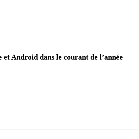
et Android dans le courant de l’année