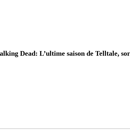
 Dead: L’ultime saison de Telltale, sort