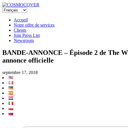
Accueil
Notre offre de services
Clients
Join Press List
Newsroom
BANDE-ANNONCE – Épisode 2 de The Walking
annonce officielle
septembre 17, 2018