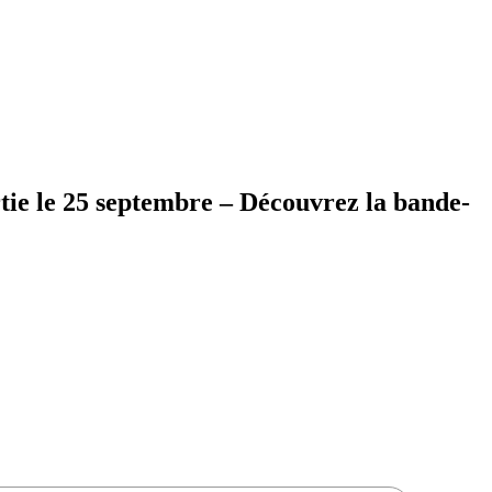
ie le 25 septembre – Découvrez la bande-