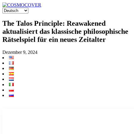
The Talos Principle: Reawakened
aktualisiert das klassische philosophische
Rätselspiel für ein neues Zeitalter
Dezember 9, 2024