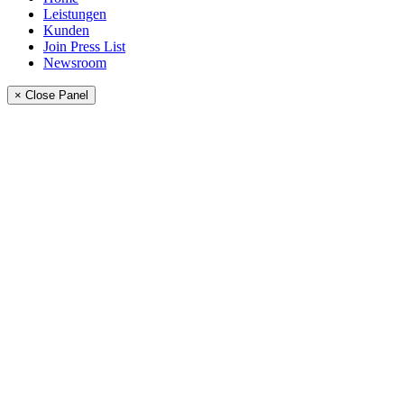
Leistungen
Kunden
Join Press List
Newsroom
× Close Panel