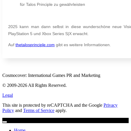
für Talos Principle zu gewährleisten
2025 kann man dann selbst in diese wunderschöne neue Visio
PlayStation 5 und Xbox Series S|X erwacht.
Auf
thetalosprinciple.com
gibt es weitere Informationen.
Cosmocover: International Games PR and Marketing
© 2009-2026 All Rights Reserved.
Legal
This site is protected by reCAPTCHA and the Google
Privacy
Policy
and
Terms of Service
apply.
Home