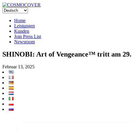
Home
Leistungen
Kunden
Join Press List
Newsroom
SHINOBI: Art of Vengeance™ tritt am 29. 
Februar 13, 2025