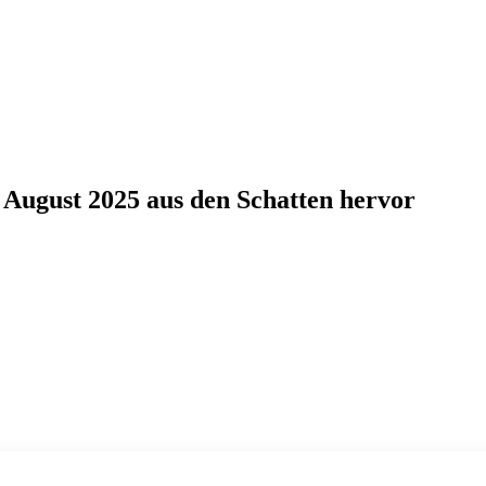
August 2025 aus den Schatten hervor