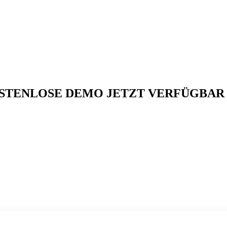
OSTENLOSE DEMO JETZT VERFÜGBAR