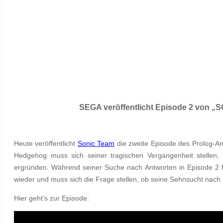
SEGA veröffentlicht Episode 2 von
Heute veröffentlicht
Sonic Team
die zweite Episode des Prolog-An
Hedgehog muss sich seiner tragischen Vergangenheit stellen
ergründen. Während seiner Suche nach Antworten in Episode 2 
wieder und muss sich die Frage stellen, ob seine Sehnsucht nach
Hier geht’s zur Episode: