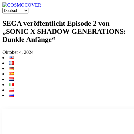
SEGA veröffentlicht Episode 2 von
„SONIC X SHADOW GENERATIONS:
Dunkle Anfänge“
Oktober 4, 2024