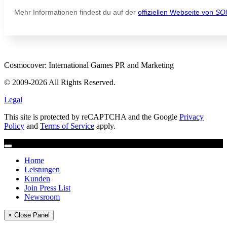
Mehr Informationen findest du auf der
offiziellen Webseite von
SO
Cosmocover: International Games PR and Marketing
© 2009-2026 All Rights Reserved.
Legal
This site is protected by reCAPTCHA and the Google
Privacy
Policy
and
Terms of Service
apply.
Home
Leistungen
Kunden
Join Press List
Newsroom
× Close Panel