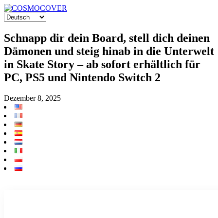
Schnapp dir dein Board, stell dich deinen
Dämonen und steig hinab in die Unterwelt
in Skate Story – ab sofort erhältlich für
PC, PS5 und Nintendo Switch 2
Dezember 8, 2025