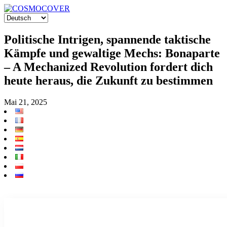
Politische Intrigen, spannende taktische
Kämpfe und gewaltige Mechs: Bonaparte
– A Mechanized Revolution fordert dich
heute heraus, die Zukunft zu bestimmen
Mai 21, 2025