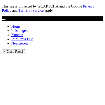
This site is protected by reCAPTCHA and the Google
Privacy
Policy
and
Terms of Service
apply.
Home
Leistungen
Kunden
Join Press List
Newsroom
× Close Panel