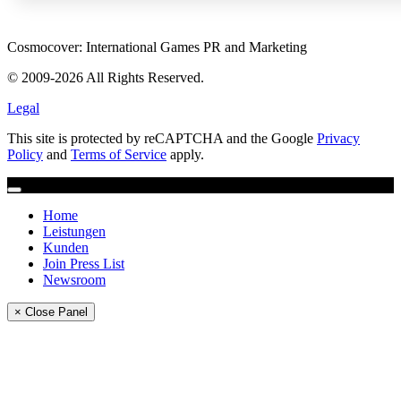
Cosmocover: International Games PR and Marketing
© 2009-2026 All Rights Reserved.
Legal
This site is protected by reCAPTCHA and the Google
Privacy
Policy
and
Terms of Service
apply.
Home
Leistungen
Kunden
Join Press List
Newsroom
× Close Panel