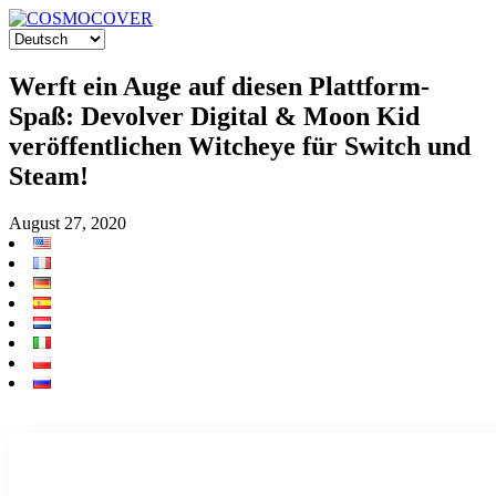
Werft ein Auge auf diesen Plattform-
Spaß: Devolver Digital & Moon Kid
veröffentlichen Witcheye für Switch und
Steam!
August 27, 2020