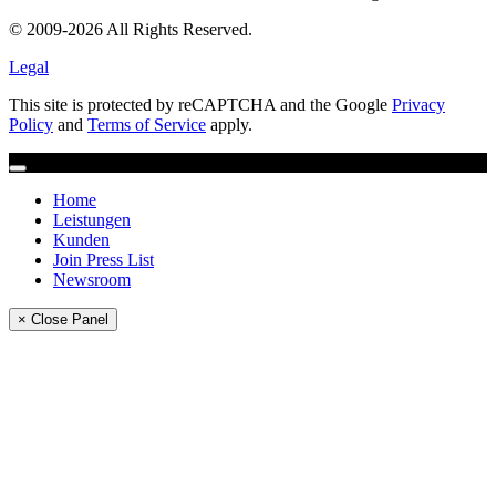
© 2009-2026 All Rights Reserved.
Legal
This site is protected by reCAPTCHA and the Google
Privacy
Policy
and
Terms of Service
apply.
Home
Leistungen
Kunden
Join Press List
Newsroom
× Close Panel