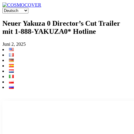
Neuer Yakuza 0 Director’s Cut Trailer
mit 1-888-YAKUZA0* Hotline
Juni 2, 2025