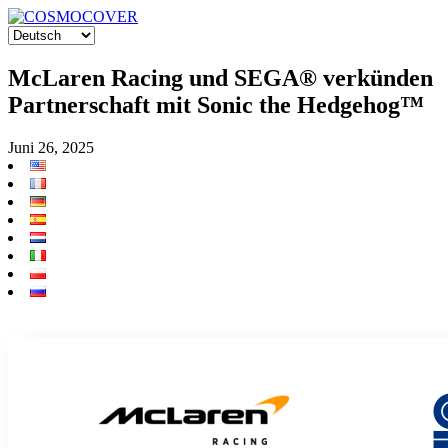
McLaren Racing und SEGA® verkünden
Partnerschaft mit Sonic the Hedgehog™
Juni 26, 2025