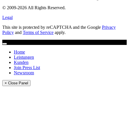
© 2009-2026 All Rights Reserved.
Legal
This site is protected by reCAPTCHA and the Google
Privacy
Policy
and
Terms of Service
apply.
Home
Leistungen
Kunden
Join Press List
Newsroom
× Close Panel