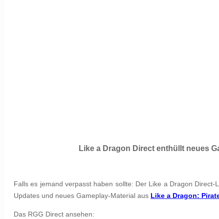
Like a Dragon Direct enthüllt neues G
Falls es jemand verpasst haben sollte: Der Like a Dragon Direct
Updates und neues Gameplay-Material aus
Like a Dragon: Pirat
Das RGG Direct ansehen: