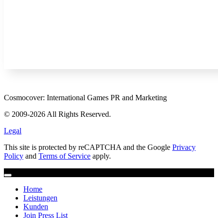
Cosmocover: International Games PR and Marketing
© 2009-2026 All Rights Reserved.
Legal
This site is protected by reCAPTCHA and the Google
Privacy
Policy
and
Terms of Service
apply.
Home
Leistungen
Kunden
Join Press List