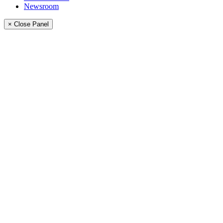
Newsroom
× Close Panel