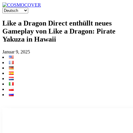
Like a Dragon Direct enthüllt neues
Gameplay von Like a Dragon: Pirate
Yakuza in Hawaii
Januar 9, 2025