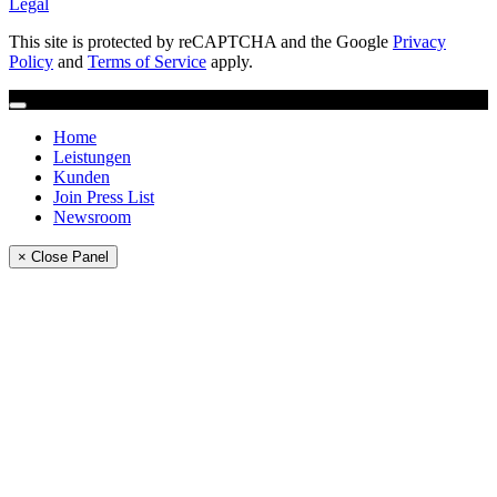
Legal
This site is protected by reCAPTCHA and the Google
Privacy
Policy
and
Terms of Service
apply.
Home
Leistungen
Kunden
Join Press List
Newsroom
× Close Panel