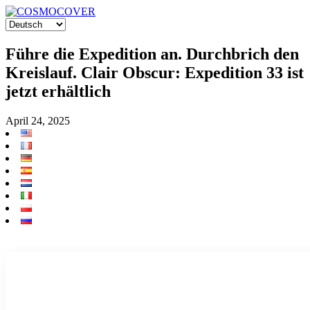
Führe die Expedition an. Durchbrich den
Kreislauf. Clair Obscur: Expedition 33 ist
jetzt erhältlich
April 24, 2025