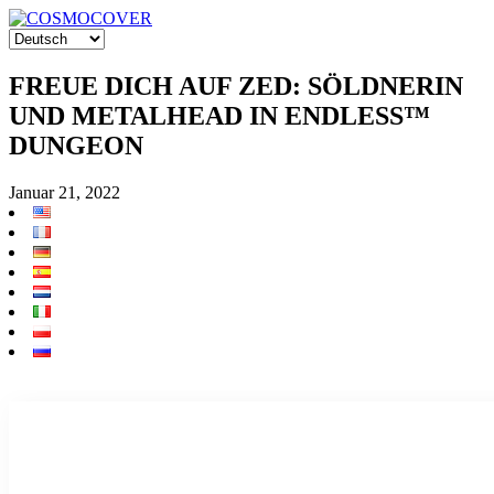
FREUE DICH AUF ZED: SÖLDNERIN
UND METALHEAD IN ENDLESS™
DUNGEON
Januar 21, 2022