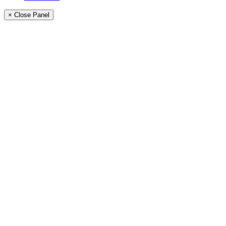
× Close Panel