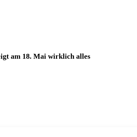
gt am 18. Mai wirklich alles