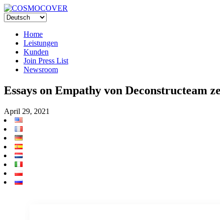
Home
Leistungen
Kunden
Join Press List
Newsroom
Essays on Empathy von Deconstructeam zei
April 29, 2021