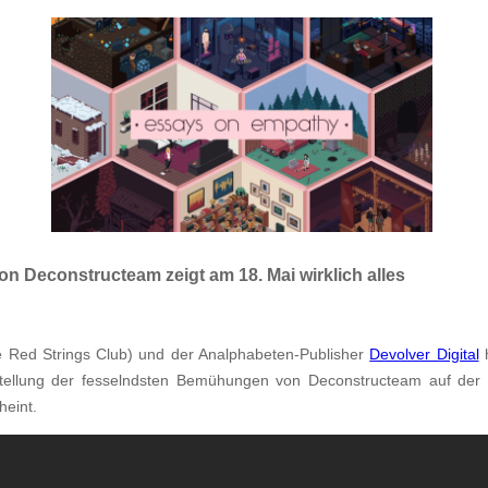
 Deconstructeam zeigt am 18. Mai wirklich alles
 Red Strings Club) und der Analphabeten-Publisher
Devolver Digital
h
stellung der fesselndsten Bemühungen von Deconstructeam auf de
heint.