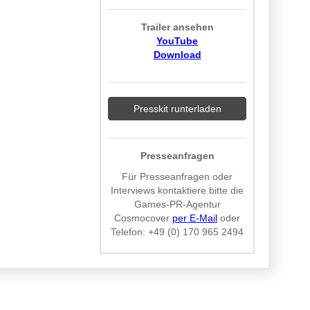
Trailer ansehen
YouTube
Download
Presskit runterladen
Presseanfragen
Für Presseanfragen oder
Interviews kontaktiere bitte die
Games-PR-Agentur
Cosmocover
per E-Mail
oder
Telefon:
+49 (0) 170 965 2494