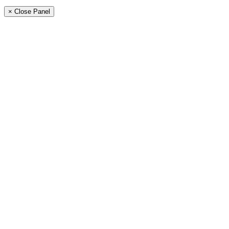
× Close Panel