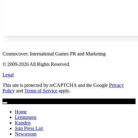
Cosmocover: International Games PR and Marketing
© 2009-2026 All Rights Reserved.
Legal
This site is protected by reCAPTCHA and the Google
Privacy
Policy
and
Terms of Service
apply.
Home
Leistungen
Kunden
Join Press List
Newsroom