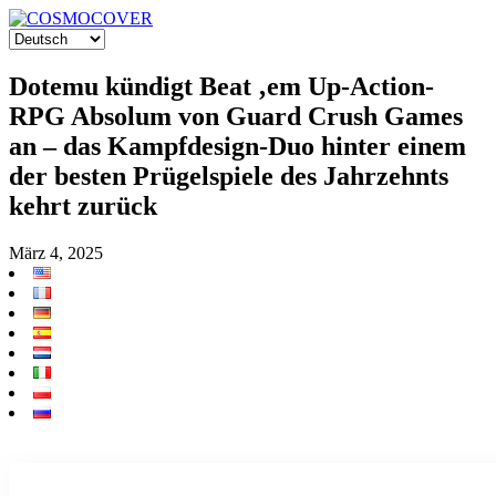
Dotemu kündigt Beat ‚em Up-Action-
RPG Absolum von Guard Crush Games
an – das Kampfdesign-Duo hinter einem
der besten Prügelspiele des Jahrzehnts
kehrt zurück
März 4, 2025