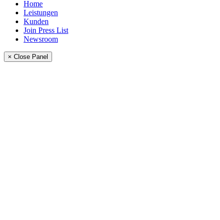
Home
Leistungen
Kunden
Join Press List
Newsroom
× Close Panel