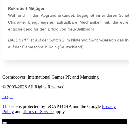
Rekrutiert Mitjäger
Während ihr den Abgrund erkundet, begegnet ihr anderen Schatzj
Charakter bringt eigene, aufrüstbare Mechaniken mit, die eur
entscheidend für den Erfolg von Neu-Ballbylon!
BALL x PIT
ist auf der Switch 2 im Nintendo Switch-Bereich des In
auf der Gamescom in Köln (Deutschland).
Cosmocover: International Games PR and Marketing
© 2009-2026 All Rights Reserved.
Legal
This site is protected by reCAPTCHA and the Google
Privacy
Policy
and
Terms of Service
apply.