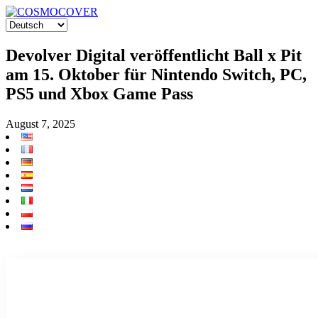
Devolver Digital veröffentlicht Ball x Pit
am 15. Oktober für Nintendo Switch, PC,
PS5 und Xbox Game Pass
August 7, 2025