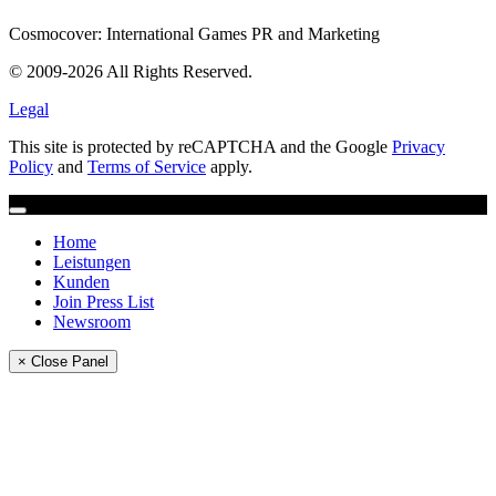
Cosmocover: International Games PR and Marketing
© 2009-2026 All Rights Reserved.
Legal
This site is protected by reCAPTCHA and the Google
Privacy
Policy
and
Terms of Service
apply.
Home
Leistungen
Kunden
Join Press List
Newsroom
× Close Panel