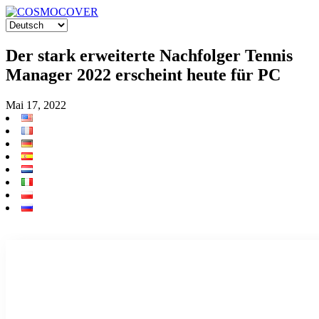
Der stark erweiterte Nachfolger Tennis
Manager 2022 erscheint heute für PC
Mai 17, 2022