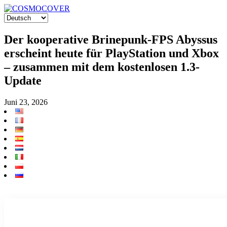
Der kooperative Brinepunk-FPS Abyssus
erscheint heute für PlayStation und Xbox
– zusammen mit dem kostenlosen 1.3-
Update
Juni 23, 2026