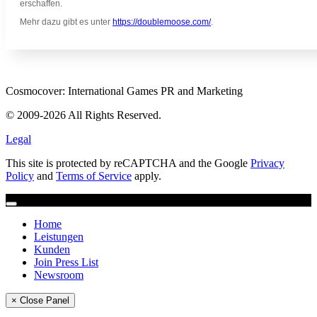
erschaffen.
Mehr dazu gibt es unter
https://doublemoose.com/
.
Cosmocover: International Games PR and Marketing
© 2009-2026 All Rights Reserved.
Legal
This site is protected by reCAPTCHA and the Google
Privacy
Policy
and
Terms of Service
apply.
Home
Leistungen
Kunden
Join Press List
Newsroom
× Close Panel