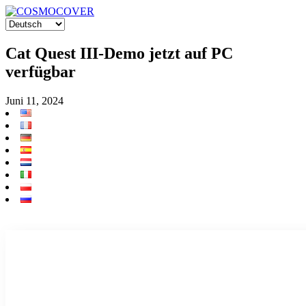
Cat Quest III-Demo jetzt auf PC
verfügbar
Juni 11, 2024