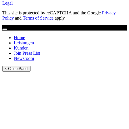
Legal
This site is protected by reCAPTCHA and the Google
Privacy
Policy
and
Terms of Service
apply.
Home
Leistungen
Kunden
Join Press List
Newsroom
× Close Panel