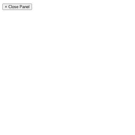
× Close Panel