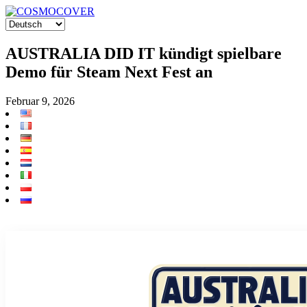
AUSTRALIA DID IT kündigt spielbare
Demo für Steam Next Fest an
Februar 9, 2026