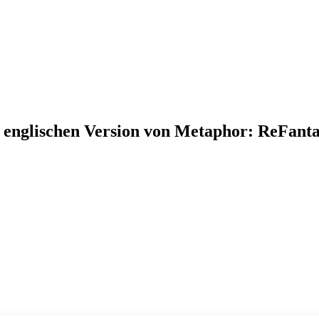
 englischen Version von Metaphor: ReFanta