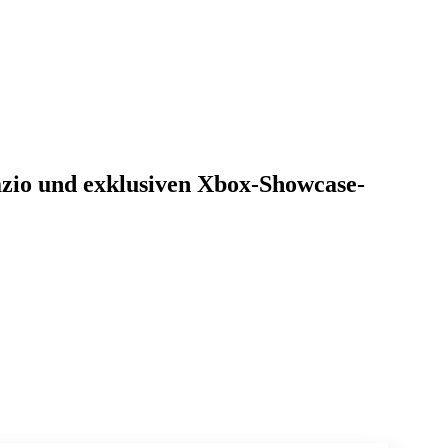
zio und exklusiven Xbox-Showcase-