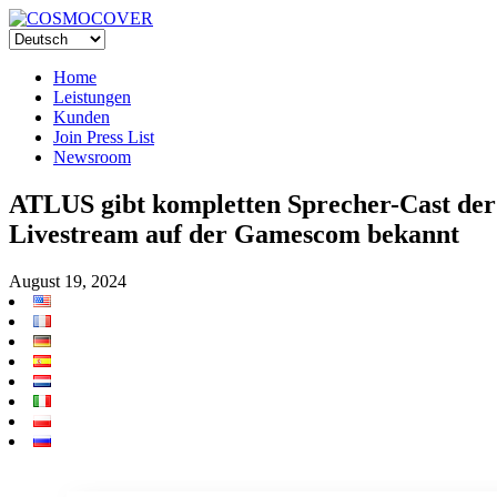
Home
Leistungen
Kunden
Join Press List
Newsroom
ATLUS gibt kompletten Sprecher-Cast der
Livestream auf der Gamescom bekannt
August 19, 2024