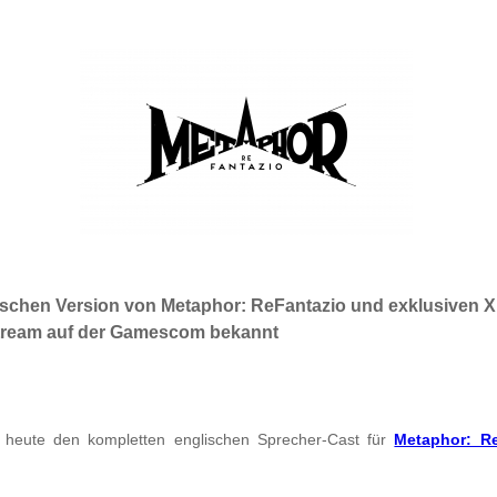
ischen Version von Metaphor: ReFantazio und exklusiven
tream auf der Gamescom bekannt
heute den kompletten englischen Sprecher-Cast für
Metaphor: Re